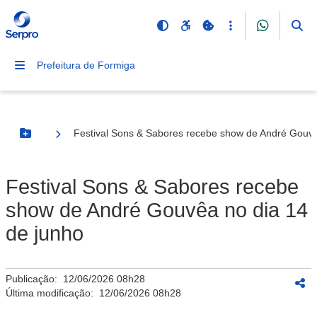
Prefeitura de Formiga
Festival Sons & Sabores recebe show de André Gouvê
Botão Menu
Festival Sons & Sabores recebe
show de André Gouvêa no dia 14
de junho
Publicação:
12/06/2026 08h28
Última modificação:
12/06/2026 08h28