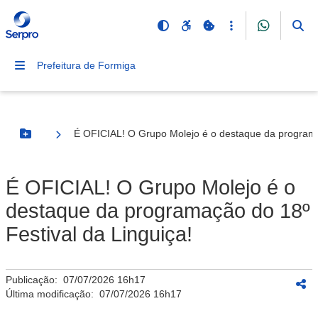
Prefeitura de Formiga
É OFICIAL! O Grupo Molejo é o destaque da programaç
Botão Menu
É OFICIAL! O Grupo Molejo é o
destaque da programação do 18º
Festival da Linguiça!
Publicação:
07/07/2026 16h17
Última modificação:
07/07/2026 16h17