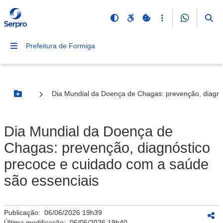
Prefeitura de Formiga
Dia Mundial da Doença de Chagas: prevenção, diagnó
Botão Menu
Dia Mundial da Doença de
Chagas: prevenção, diagnóstico
precoce e cuidado com a saúde
são essenciais
Publicação:
06/06/2026 19h39
Última modificação:
06/06/2026 19h40