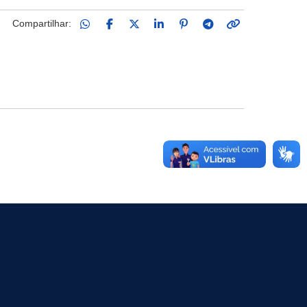
Compartilhar: