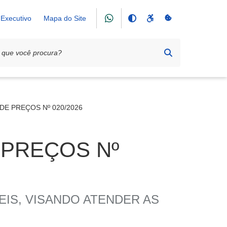
Executivo
Mapa do Site
E PREÇOS Nº 020/2026
 PREÇOS Nº
IS, VISANDO ATENDER AS