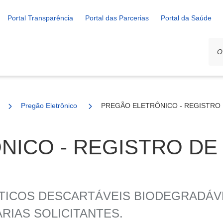
Portal Transparência
Portal das Parcerias
Portal da Saúde
Pregão Eletrônico
PREGÃO ELETRÔNICO - REGISTRO D
ICO - REGISTRO DE
TICOS DESCARTÁVEIS BIODEGRADÁVE
RIAS SOLICITANTES.