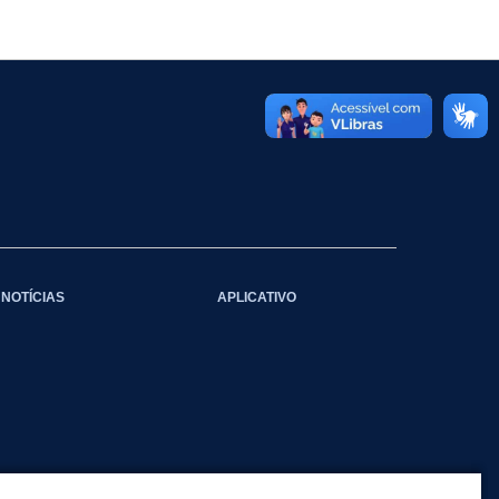
NOTÍCIAS
APLICATIVO