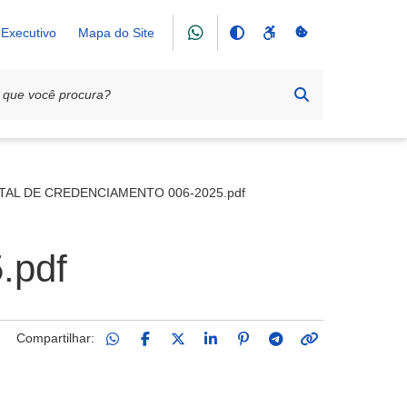
Executivo
Mapa do Site
TAL DE CREDENCIAMENTO 006-2025.pdf
.pdf
Compartilhar: