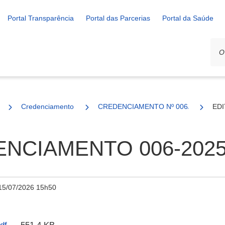
Portal Transparência
Portal das Parcerias
Portal da Saúde
Credenciamento
CREDENCIAMENTO Nº 006/2025
EDI
NCIAMENTO 006-2025
15/07/2026 15h50