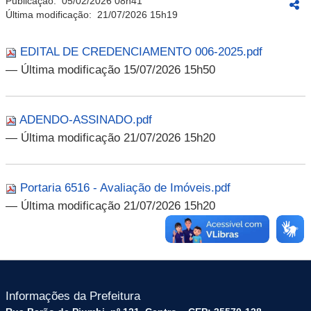
Publicação:
05/02/2026 08h41
Última modificação:
21/07/2026 15h19
EDITAL DE CREDENCIAMENTO 006-2025.pdf
— Última modificação 15/07/2026 15h50
ADENDO-ASSINADO.pdf
— Última modificação 21/07/2026 15h20
Portaria 6516 - Avaliação de Imóveis.pdf
— Última modificação 21/07/2026 15h20
Informações da Prefeitura