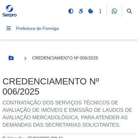
Prefeitura de Formiga
CREDENCIAMENTO Nº 006/2025
Botão Menu
CREDENCIAMENTO Nº
006/2025
CONTRATAÇÃO DOS SERVIÇOS TÉCNICOS DE
AVALIAÇÃO DE IMÓVEIS E EMISSÃO DE LAUDOS DE
AVALIAÇÃO MERCADOLÓGICA, PARA ATENDER AS
DEMANDAS DAS SECRETARIAS SOLICITANTES.