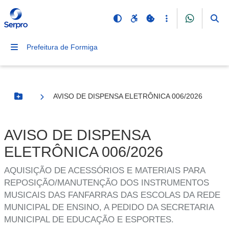
Prefeitura de Formiga
AVISO DE DISPENSA ELETRÔNICA 006/2026
Botão Menu
AVISO DE DISPENSA
ELETRÔNICA 006/2026
AQUISIÇÃO DE ACESSÓRIOS E MATERIAIS PARA
REPOSIÇÃO/MANUTENÇÃO DOS INSTRUMENTOS
MUSICAIS DAS FANFARRAS DAS ESCOLAS DA REDE
MUNICIPAL DE ENSINO, A PEDIDO DA SECRETARIA
MUNICIPAL DE EDUCAÇÃO E ESPORTES.