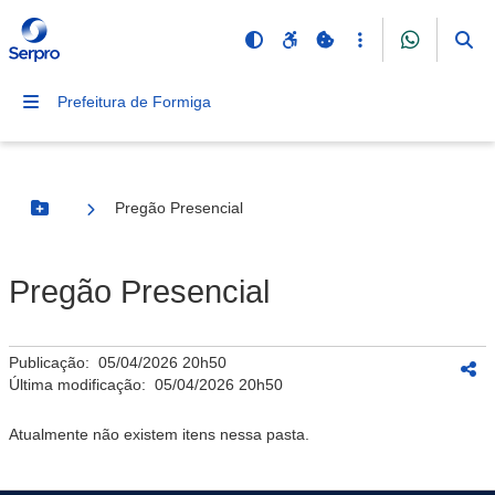
Prefeitura de Formiga
Pregão Presencial
Botão Menu
Pregão Presencial
Publicação:
05/04/2026 20h50
Última modificação:
05/04/2026 20h50
Atualmente não existem itens nessa pasta.