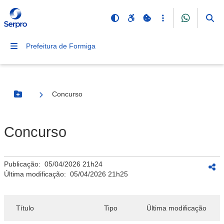
Prefeitura de Formiga
Concurso
Botão Menu
Concurso
Publicação:
05/04/2026 21h24
Última modificação:
05/04/2026 21h25
Título
Tipo
Última modificação