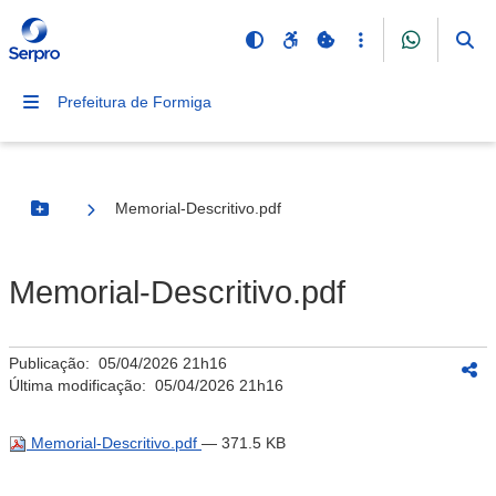
Prefeitura de Formiga
Memorial-Descritivo.pdf
Botão Menu
Memorial-Descritivo.pdf
Publicação:
05/04/2026 21h16
Última modificação:
05/04/2026 21h16
Memorial-Descritivo.pdf
— 371.5 KB