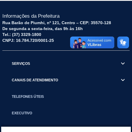
Informações da Prefeitura
Rua Barão de Piumhi, nº 121, Centro – CEP: 35570-128
De segunda a sexta-feira, das 9h às 16h
Tel.: (37) 3329-1800
CNPJ: 16.784.720/0001-25
SERVIÇOS
CANAIS DE ATENDIMENTO
TELEFONES ÚTEIS
EXECUTIVO
NOTÍCIAS