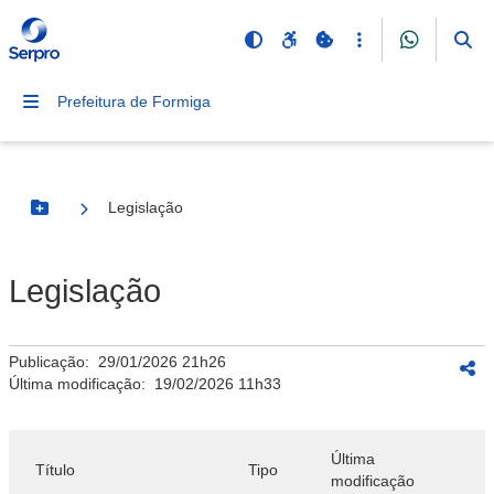
Prefeitura de Formiga
Legislação
Botão Menu
Legislação
Publicação:
29/01/2026 21h26
Última modificação:
19/02/2026 11h33
Última
Título
Tipo
modificação