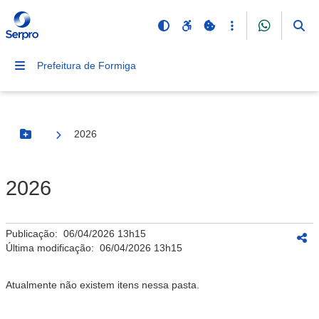
Prefeitura de Formiga
2026
Botão Menu
2026
Publicação:
06/04/2026 13h15
Última modificação:
06/04/2026 13h15
Atualmente não existem itens nessa pasta.