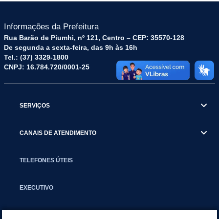
Informações da Prefeitura
Rua Barão de Piumhi, nº 121, Centro – CEP: 35570-128
De segunda a sexta-feira, das 9h às 16h
Tel.: (37) 3329-1800
CNPJ: 16.784.720/0001-25
SERVIÇOS
CANAIS DE ATENDIMENTO
TELEFONES ÚTEIS
EXECUTIVO
NOTÍCIAS