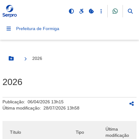
Prefeitura de Formiga
2026
Botão Menu
2026
Publicação:
06/04/2026 13h15
Última modificação:
28/07/2026 13h58
Última
Título
Tipo
modificação