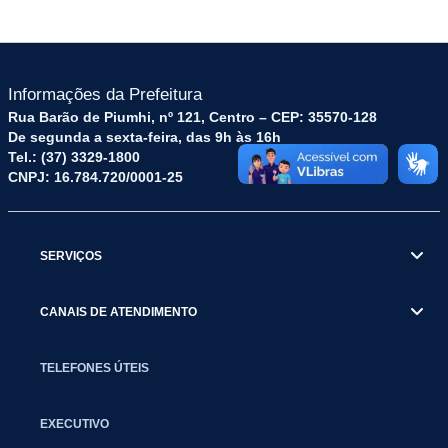
Informações da Prefeitura
Rua Barão de Piumhi, nº 121, Centro – CEP: 35570-128
De segunda a sexta-feira, das 9h às 16h
Tel.: (37) 3329-1800
CNPJ: 16.784.720/0001-25
SERVIÇOS
CANAIS DE ATENDIMENTO
TELEFONES ÚTEIS
EXECUTIVO