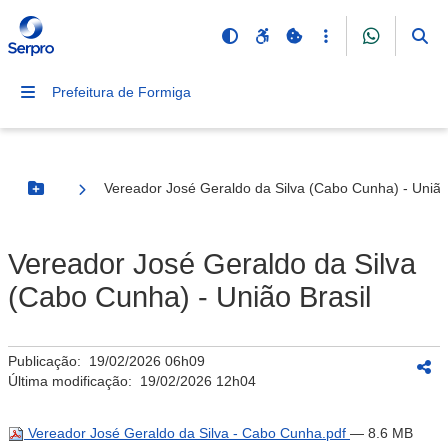
Prefeitura de Formiga
Vereador José Geraldo da Silva (Cabo Cunha) - União
Botão Menu
Vereador José Geraldo da Silva
(Cabo Cunha) - União Brasil
Publicação:
19/02/2026 06h09
Última modificação:
19/02/2026 12h04
Vereador José Geraldo da Silva - Cabo Cunha.pdf
— 8.6 MB