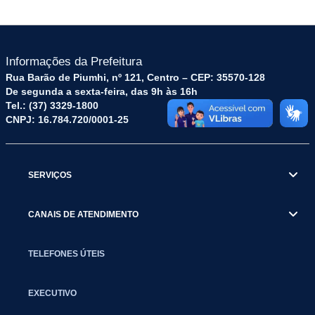
Informações da Prefeitura
Rua Barão de Piumhi, nº 121, Centro – CEP: 35570-128
De segunda a sexta-feira, das 9h às 16h
Tel.: (37) 3329-1800
CNPJ: 16.784.720/0001-25
SERVIÇOS
CANAIS DE ATENDIMENTO
TELEFONES ÚTEIS
EXECUTIVO