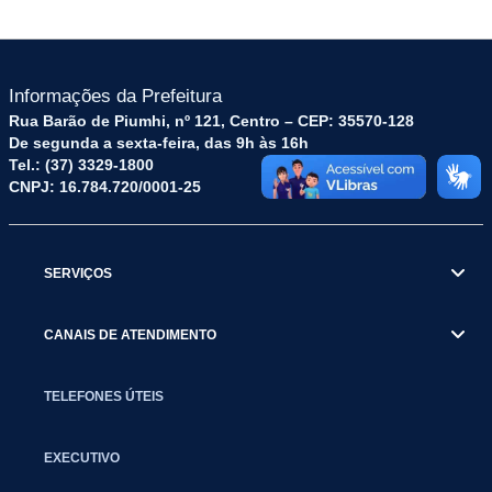
Informações da Prefeitura
Rua Barão de Piumhi, nº 121, Centro – CEP: 35570-128
De segunda a sexta-feira, das 9h às 16h
Tel.: (37) 3329-1800
CNPJ: 16.784.720/0001-25
SERVIÇOS
CANAIS DE ATENDIMENTO
TELEFONES ÚTEIS
EXECUTIVO