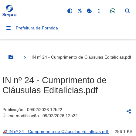
Prefeitura de Formiga
IN nº 24 - Cumprimento de Cláusulas Editalícias.pdf
Botão Menu
IN nº 24 - Cumprimento de
Cláusulas Editalícias.pdf
Publicação:
09/02/2026 12h22
Última modificação:
09/02/2026 12h22
IN nº 24 - Cumprimento de Cláusulas Editalícias.pdf
— 256.1 KB