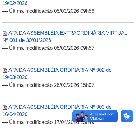
19/02/2026
— Última modificação 05/03/2026 09h56
ATA DA ASSEMBLÉIA EXTRAORDINÁRIA VIRTUAL
Nº 001 de 30/01/2026
— Última modificação 05/03/2026 09h57
ATA DA ASSEMBLÉIA ORDINÁRIA Nº 002 de
19/03/2026.
— Última modificação 26/03/2026 15h07
ATA DA ASSEMBLÉIA ORDINÁRIA Nº 003 de
16/04/2026
— Última modificação 17/04/2026 15h49