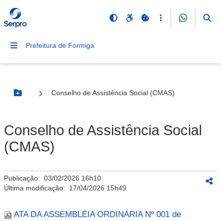
Prefeitura de Formiga
Conselho de Assistência Social (CMAS)
Botão Menu
Conselho de Assistência Social
(CMAS)
Publicação:
03/02/2026 16h10
Última modificação:
17/04/2026 15h49
ATA DA ASSEMBLÉIA ORDINÁRIA Nº 001 de