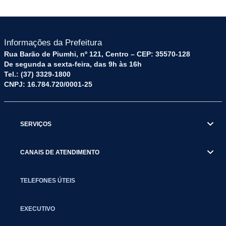
Informações da Prefeitura
Rua Barão de Piumhi, nº 121, Centro – CEP: 35570-128
De segunda a sexta-feira, das 9h às 16h
Tel.: (37) 3329-1800
CNPJ: 16.784.720/0001-25
SERVIÇOS
CANAIS DE ATENDIMENTO
TELEFONES ÚTEIS
EXECUTIVO