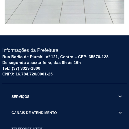
Informações da Prefeitura
Rua Barão de Piumhi, nº 121, Centro – CEP: 35570-128
De segunda a sexta-feira, das 9h às 16h
Tel.: (37) 3329-1800
CNPJ: 16.784.720/0001-25
SERVIÇOS
CANAIS DE ATENDIMENTO
TELEFONES ÚTEIS