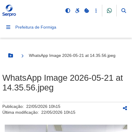
Prefeitura de Formiga
WhatsApp Image 2026-05-21 at 14.35.56.jpeg
Botão Menu
WhatsApp Image 2026-05-21 at
14.35.56.jpeg
Publicação:
22/05/2026 10h15
Última modificação:
22/05/2026 10h15