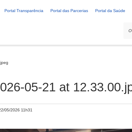
Portal Transparência
Portal das Parcerias
Portal da Saúde
jpeg
26-05-21 at 12.33.00.j
22/05/2026 11h31