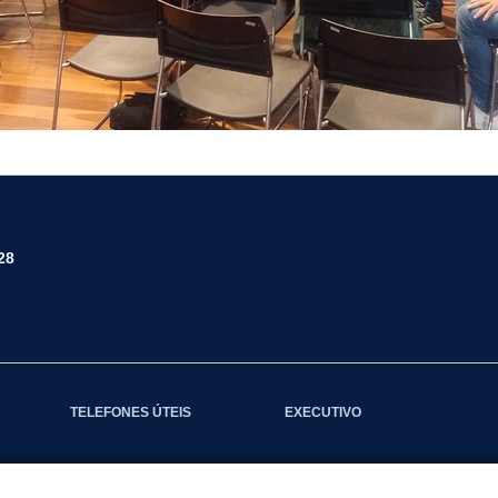
28
TELEFONES ÚTEIS
EXECUTIVO