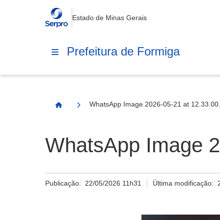
Estado de Minas Gerais
Prefeitura de Formiga
WhatsApp Image 2026-05-21 at 12.33.00.
Página Inicial
WhatsApp Image 20
Publicação:
22/05/2026 11h31
Última modificação: