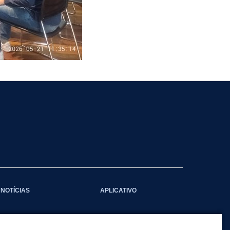
NOTÍCIAS
APLICATIVO