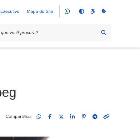
Executivo
Mapa do Site
peg
Compartilhar: