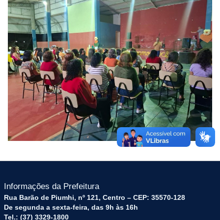
Informações da Prefeitura
Rua Barão de Piumhi, nº 121, Centro – CEP: 35570-128
De segunda a sexta-feira, das 9h às 16h
Tel.: (37) 3329-1800