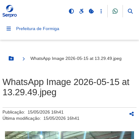
Prefeitura de Formiga
WhatsApp Image 2026-05-15 at 13.29.49.jpeg
Botão Menu
WhatsApp Image 2026-05-15 at
13.29.49.jpeg
Publicação:
15/05/2026 16h41
Última modificação:
15/05/2026 16h41