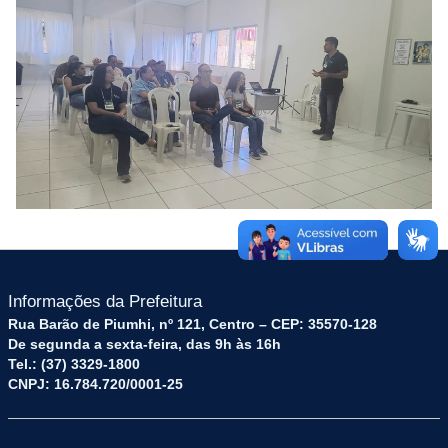
Informações da Prefeitura
Rua Barão de Piumhi, nº 121, Centro – CEP: 35570-128
De segunda a sexta-feira, das 9h às 16h
Tel.: (37) 3329-1800
CNPJ: 16.784.720/0001-25