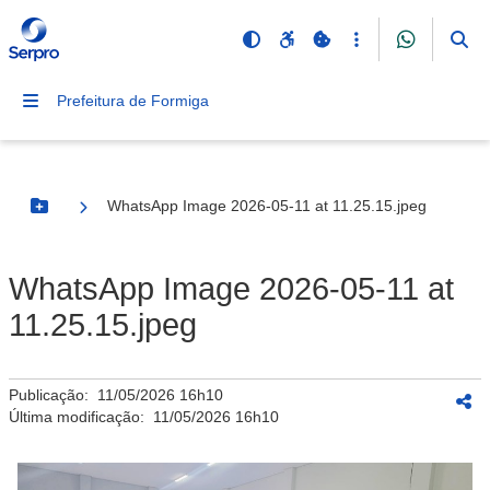
Prefeitura de Formiga
WhatsApp Image 2026-05-11 at 11.25.15.jpeg
Botão Menu
WhatsApp Image 2026-05-11 at
11.25.15.jpeg
Publicação:
11/05/2026 16h10
Última modificação:
11/05/2026 16h10