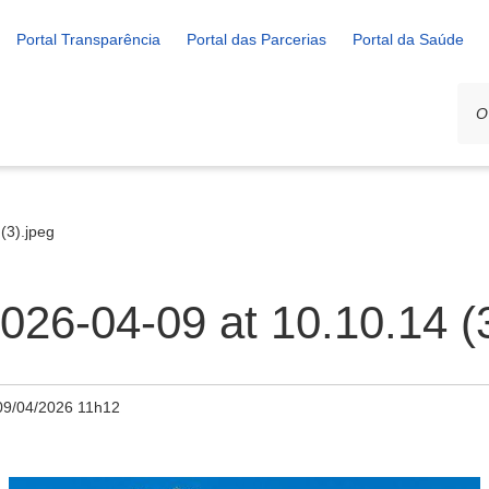
Portal Transparência
Portal das Parcerias
Portal da Saúde
(3).jpeg
26-04-09 at 10.10.14 (3
09/04/2026 11h12