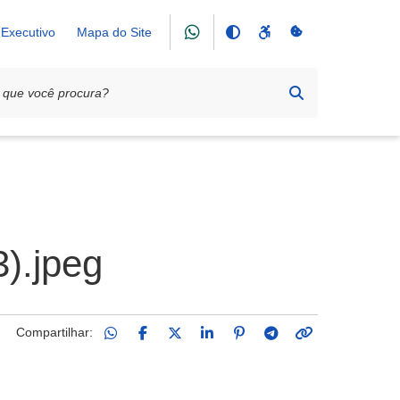
Executivo
Mapa do Site
).jpeg
Compartilhar: