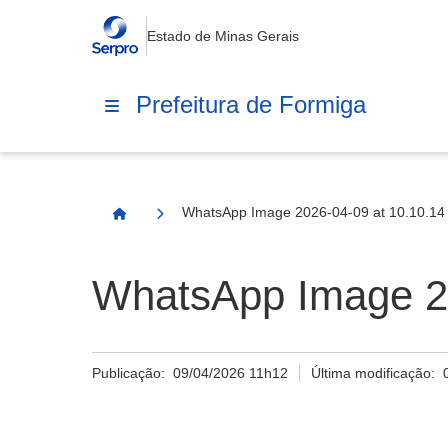
Estado de Minas Gerais
Prefeitura de Formiga
WhatsApp Image 2026-04-09 at 10.10.14 
Página Inicial
WhatsApp Image 20
Publicação:
09/04/2026 11h12
Última modificação: