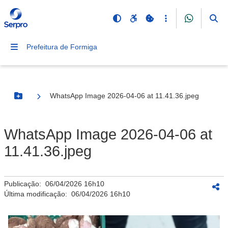
Prefeitura de Formiga
WhatsApp Image 2026-04-06 at 11.41.36.jpeg
Botão Menu
WhatsApp Image 2026-04-06 at
11.41.36.jpeg
Publicação:
06/04/2026 16h10
Última modificação:
06/04/2026 16h10