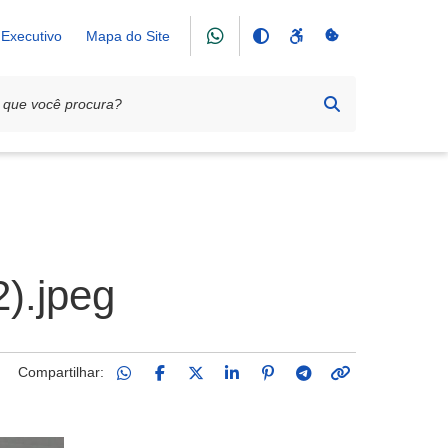
Executivo
Mapa do Site
).jpeg
Compartilhar: