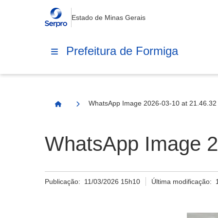
Estado de Minas Gerais
Prefeitura de Formiga
WhatsApp Image 2026-03-10 at 21.46.32 
Página Inicial
WhatsApp Image 20
Publicação:
11/03/2026 15h10
Última modificação: