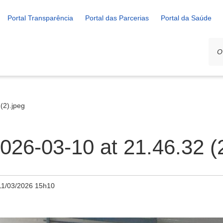
Portal Transparência
Portal das Parcerias
Portal da Saúde
(2).jpeg
26-03-10 at 21.46.32 (2
11/03/2026 15h10