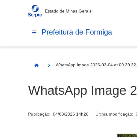
Estado de Minas Gerais
Prefeitura de Formiga
WhatsApp Image 2026-03-04 at 09.39.32.
Página Inicial
WhatsApp Image 20
Publicação:
04/03/2026 14h26
Última modificação: