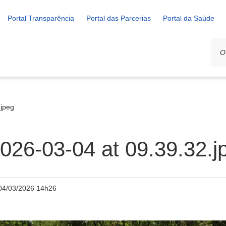
Portal Transparência
Portal das Parcerias
Portal da Saúde
jpeg
26-03-04 at 09.39.32.j
04/03/2026 14h26