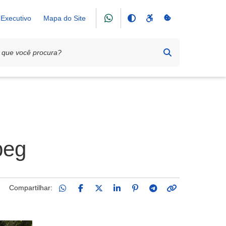
Executivo
Mapa do Site
peg
Compartilhar: