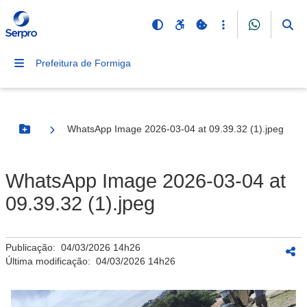
Prefeitura de Formiga
WhatsApp Image 2026-03-04 at 09.39.32 (1).jpeg
Botão Menu
WhatsApp Image 2026-03-04 at
09.39.32 (1).jpeg
Publicação:
04/03/2026 14h26
Última modificação:
04/03/2026 14h26