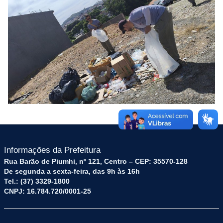
Informações da Prefeitura
Rua Barão de Piumhi, nº 121, Centro – CEP: 35570-128
De segunda a sexta-feira, das 9h às 16h
Tel.: (37) 3329-1800
CNPJ: 16.784.720/0001-25