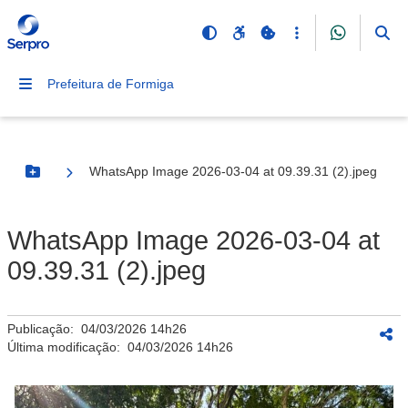
Prefeitura de Formiga
WhatsApp Image 2026-03-04 at 09.39.31 (2).jpeg
Botão Menu
WhatsApp Image 2026-03-04 at
09.39.31 (2).jpeg
Publicação:
04/03/2026 14h26
Última modificação:
04/03/2026 14h26