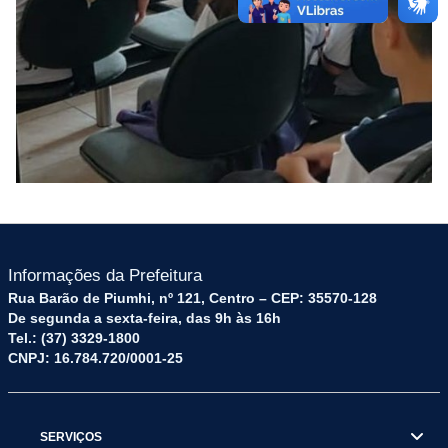
Informações da Prefeitura
Rua Barão de Piumhi, nº 121, Centro – CEP: 35570-128
De segunda a sexta-feira, das 9h às 16h
Tel.: (37) 3329-1800
CNPJ: 16.784.720/0001-25
SERVIÇOS