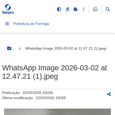
Prefeitura de Formiga
WhatsApp Image 2026-03-02 at 12.47.21 (1).jpeg
Botão Menu
WhatsApp Image 2026-03-02 at
12.47.21 (1).jpeg
Publicação:
02/03/2026 15h58
Última modificação:
02/03/2026 15h58