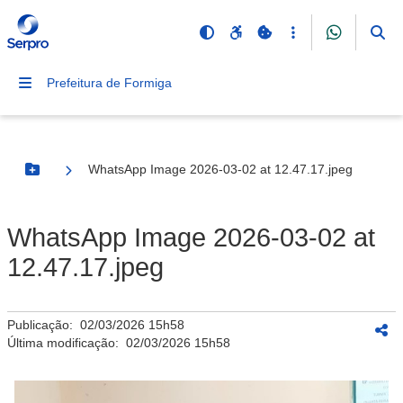
Prefeitura de Formiga
WhatsApp Image 2026-03-02 at 12.47.17.jpeg
Botão Menu
WhatsApp Image 2026-03-02 at
12.47.17.jpeg
Publicação:
02/03/2026 15h58
Última modificação:
02/03/2026 15h58