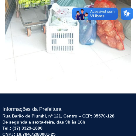
Informações da Prefeitura
Rua Barão de Piumhi, nº 121, Centro – CEP: 35570-128
De segunda a sexta-feira, das 9h às 16h
Tel.: (37) 3329-1800
CNPJ: 16.784.720/0001-25