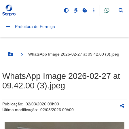
Prefeitura de Formiga
WhatsApp Image 2026-02-27 at 09.42.00 (3).jpeg
Botão Menu
WhatsApp Image 2026-02-27 at
09.42.00 (3).jpeg
Publicação:
02/03/2026 09h00
Última modificação:
02/03/2026 09h00