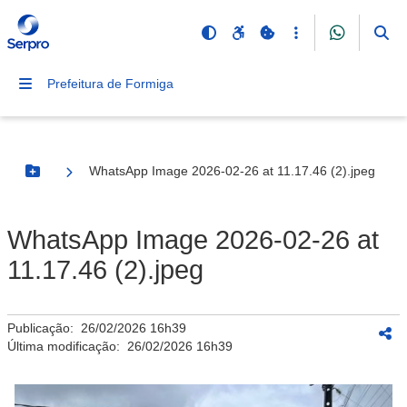
Prefeitura de Formiga
WhatsApp Image 2026-02-26 at 11.17.46 (2).jpeg
Botão Menu
WhatsApp Image 2026-02-26 at
11.17.46 (2).jpeg
Publicação:
26/02/2026 16h39
Última modificação:
26/02/2026 16h39