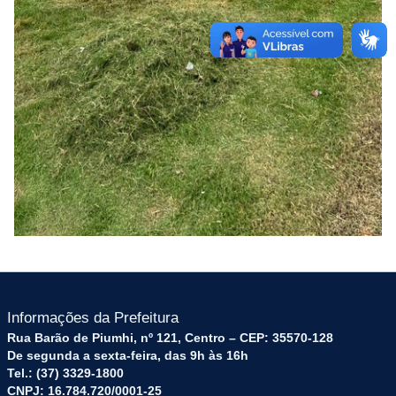
Informações da Prefeitura
Rua Barão de Piumhi, nº 121, Centro – CEP: 35570-128
De segunda a sexta-feira, das 9h às 16h
Tel.: (37) 3329-1800
CNPJ: 16.784.720/0001-25