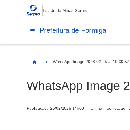
Estado de Minas Gerais
Prefeitura de Formiga
WhatsApp Image 2026-02-25 at 10.30.57 
Página Inicial
WhatsApp Image 20
Publicação:
25/02/2026 14h00
Última modificação: