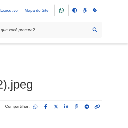
Executivo
Mapa do Site
).jpeg
Compartilhar: