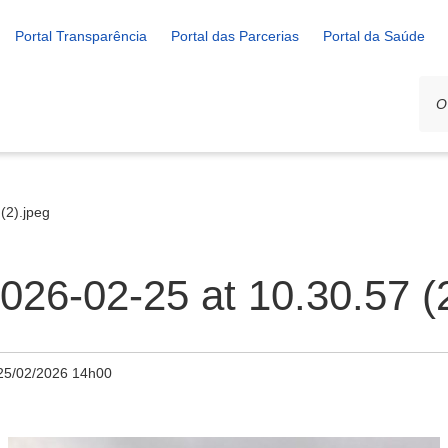
Portal Transparência
Portal das Parcerias
Portal da Saúde
(2).jpeg
26-02-25 at 10.30.57 (2
25/02/2026 14h00