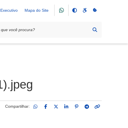
Executivo
Mapa do Site
).jpeg
Compartilhar: