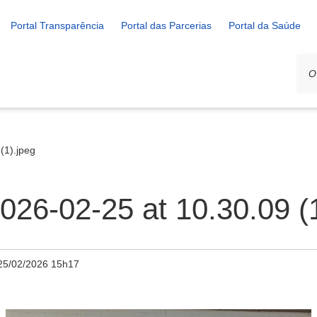
Portal Transparência
Portal das Parcerias
Portal da Saúde
(1).jpeg
26-02-25 at 10.30.09 (1
25/02/2026 15h17