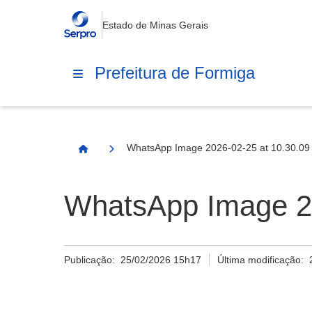
Estado de Minas Gerais
Prefeitura de Formiga
WhatsApp Image 2026-02-25 at 10.30.09 
Página Inicial
WhatsApp Image 20
Publicação:
25/02/2026 15h17
Última modificação: