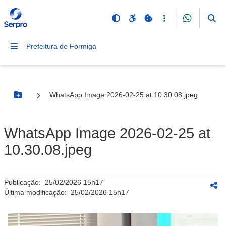
Prefeitura de Formiga
WhatsApp Image 2026-02-25 at 10.30.08.jpeg
Botão Menu
WhatsApp Image 2026-02-25 at
10.30.08.jpeg
Publicação:
25/02/2026 15h17
Última modificação:
25/02/2026 15h17