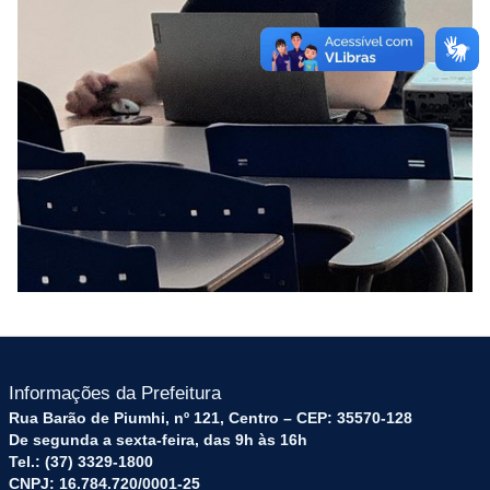
Informações da Prefeitura
Rua Barão de Piumhi, nº 121, Centro – CEP: 35570-128
De segunda a sexta-feira, das 9h às 16h
Tel.: (37) 3329-1800
CNPJ: 16.784.720/0001-25