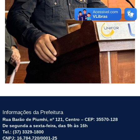
Informações da Prefeitura
Rua Barão de Piumhi, nº 121, Centro – CEP: 35570-128
De segunda a sexta-feira, das 9h às 16h
Tel.: (37) 3329-1800
CNPJ: 16.784.720/0001-25