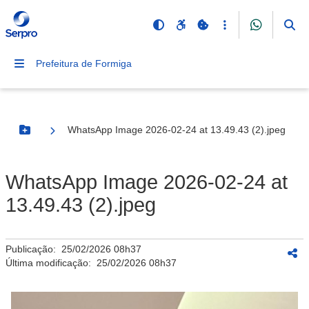
Prefeitura de Formiga
WhatsApp Image 2026-02-24 at 13.49.43 (2).jpeg
Botão Menu
WhatsApp Image 2026-02-24 at
13.49.43 (2).jpeg
Publicação:
25/02/2026 08h37
Última modificação:
25/02/2026 08h37