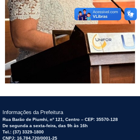
Informações da Prefeitura
Rua Barão de Piumhi, nº 121, Centro – CEP: 35570-128
De segunda a sexta-feira, das 9h às 16h
Tel.: (37) 3329-1800
CNPJ: 16.784.720/0001-25