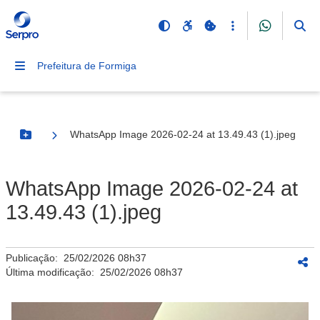
Prefeitura de Formiga
WhatsApp Image 2026-02-24 at 13.49.43 (1).jpeg
Botão Menu
WhatsApp Image 2026-02-24 at
13.49.43 (1).jpeg
Publicação:
25/02/2026 08h37
Última modificação:
25/02/2026 08h37