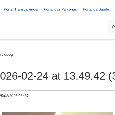
Portal Transparência
Portal das Parcerias
Portal da Saúde
(3).jpeg
26-02-24 at 13.49.42 (3
25/02/2026 08h37