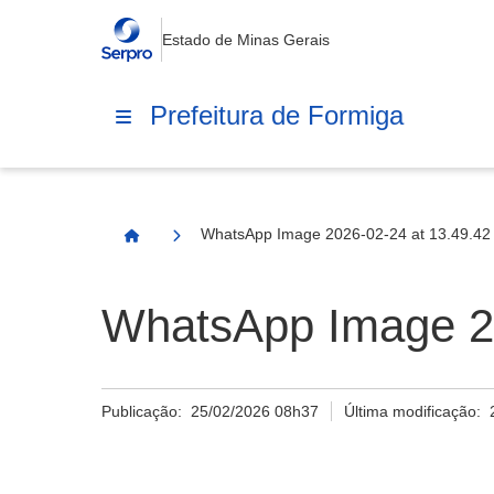
Estado de Minas Gerais
Prefeitura de Formiga
WhatsApp Image 2026-02-24 at 13.49.42 
Página Inicial
WhatsApp Image 20
Publicação:
25/02/2026 08h37
Última modificação: