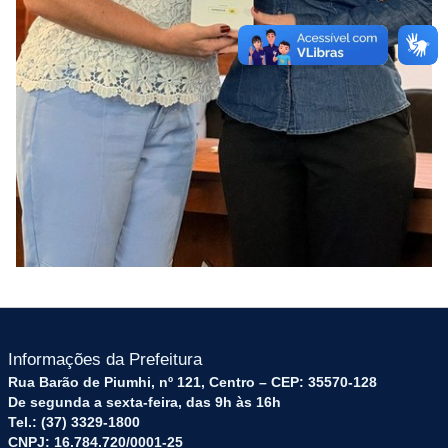
Informações da Prefeitura
Rua Barão de Piumhi, nº 121, Centro – CEP: 35570-128
De segunda a sexta-feira, das 9h às 16h
Tel.: (37) 3329-1800
CNPJ: 16.784.720/0001-25