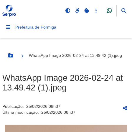
Prefeitura de Formiga
WhatsApp Image 2026-02-24 at 13.49.42 (1).jpeg
Botão Menu
WhatsApp Image 2026-02-24 at
13.49.42 (1).jpeg
Publicação:
25/02/2026 08h37
Última modificação:
25/02/2026 08h37