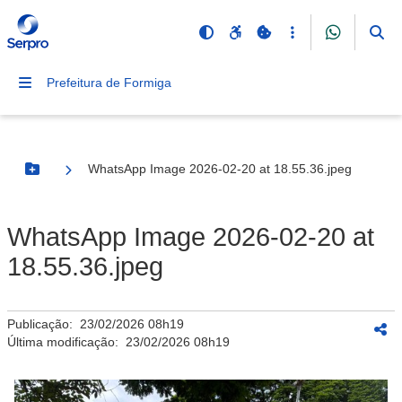
Prefeitura de Formiga
WhatsApp Image 2026-02-20 at 18.55.36.jpeg
Botão Menu
WhatsApp Image 2026-02-20 at
18.55.36.jpeg
Publicação:
23/02/2026 08h19
Última modificação:
23/02/2026 08h19