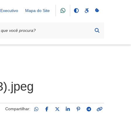
Executivo
Mapa do Site
).jpeg
Compartilhar: