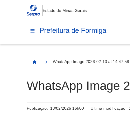
Estado de Minas Gerais
Prefeitura de Formiga
WhatsApp Image 2026-02-13 at 14.47.58 
Página Inicial
WhatsApp Image 20
Publicação:
13/02/2026 16h00
Última modificação: