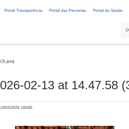
Portal Transparência
Portal das Parcerias
Portal da Saúde
(3).jpeg
26-02-13 at 14.47.58 (3
13/02/2026 16h00