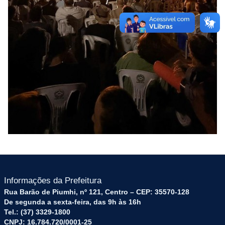
Informações da Prefeitura
Rua Barão de Piumhi, nº 121, Centro – CEP: 35570-128
De segunda a sexta-feira, das 9h às 16h
Tel.: (37) 3329-1800
CNPJ: 16.784.720/0001-25