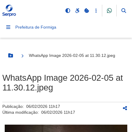
Prefeitura de Formiga
WhatsApp Image 2026-02-05 at 11.30.12.jpeg
Botão Menu
WhatsApp Image 2026-02-05 at
11.30.12.jpeg
Publicação:
06/02/2026 11h17
Última modificação:
06/02/2026 11h17