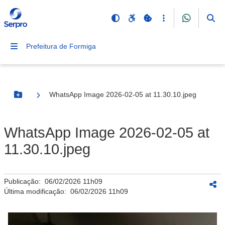
Prefeitura de Formiga
WhatsApp Image 2026-02-05 at 11.30.10.jpeg
Botão Menu
WhatsApp Image 2026-02-05 at
11.30.10.jpeg
Publicação:
06/02/2026 11h09
Última modificação:
06/02/2026 11h09