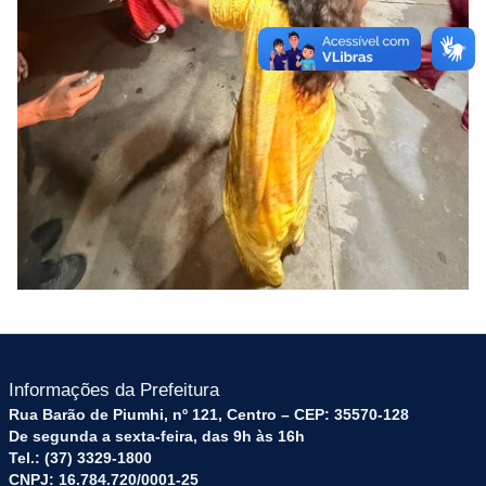
Informações da Prefeitura
Rua Barão de Piumhi, nº 121, Centro – CEP: 35570-128
De segunda a sexta-feira, das 9h às 16h
Tel.: (37) 3329-1800
CNPJ: 16.784.720/0001-25