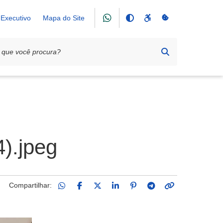
Executivo
Mapa do Site
).jpeg
Compartilhar: