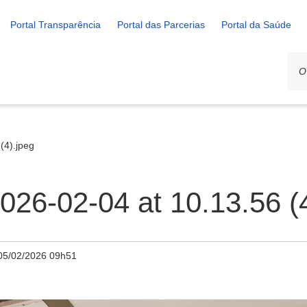
Portal Transparência
Portal das Parcerias
Portal da Saúde
(4).jpeg
26-02-04 at 10.13.56 (4
05/02/2026 09h51