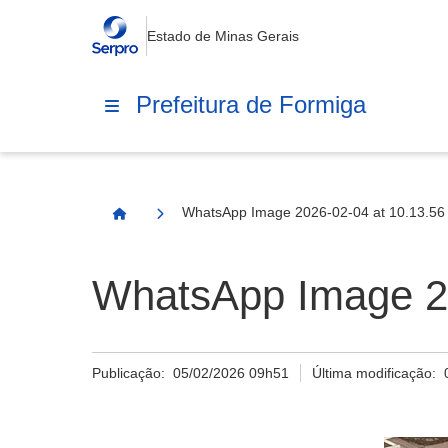
Estado de Minas Gerais
Prefeitura de Formiga
WhatsApp Image 2026-02-04 at 10.13.56 
Página Inicial
WhatsApp Image 20
Publicação:
05/02/2026 09h51
Última modificação: