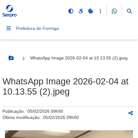
Prefeitura de Formiga
WhatsApp Image 2026-02-04 at 10.13.55 (2).jpeg
Botão Menu
WhatsApp Image 2026-02-04 at
10.13.55 (2).jpeg
Publicação:
05/02/2026 09h50
Última modificação:
05/02/2026 09h50