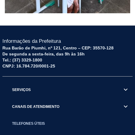
Informações da Prefeitura
Rua Barão de Piumhi, nº 121, Centro – CEP: 35570-128
De segunda a sexta-feira, das 9h às 16h
Tel.: (37) 3329-1800
CNPJ: 16.784.720/0001-25
SERVIÇOS
CANAIS DE ATENDIMENTO
TELEFONES ÚTEIS