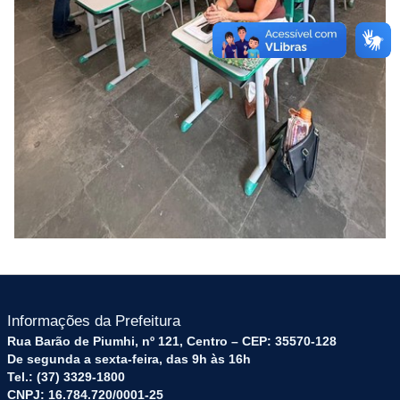
Informações da Prefeitura
Rua Barão de Piumhi, nº 121, Centro – CEP: 35570-128
De segunda a sexta-feira, das 9h às 16h
Tel.: (37) 3329-1800
CNPJ: 16.784.720/0001-25