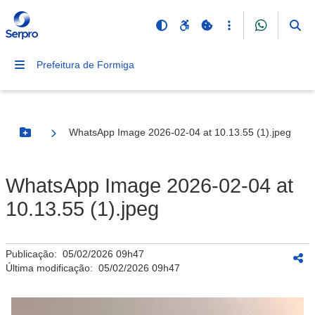
Prefeitura de Formiga
WhatsApp Image 2026-02-04 at 10.13.55 (1).jpeg
Botão Menu
WhatsApp Image 2026-02-04 at
10.13.55 (1).jpeg
Publicação:
05/02/2026 09h47
Última modificação:
05/02/2026 09h47