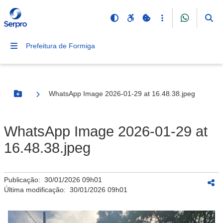
Prefeitura de Formiga
WhatsApp Image 2026-01-29 at 16.48.38.jpeg
Botão Menu
WhatsApp Image 2026-01-29 at
16.48.38.jpeg
Publicação:
30/01/2026 09h01
Última modificação:
30/01/2026 09h01