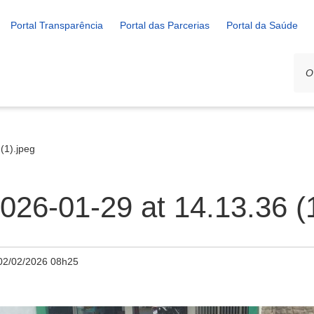
Portal Transparência
Portal das Parcerias
Portal da Saúde
(1).jpeg
26-01-29 at 14.13.36 (1
02/02/2026 08h25