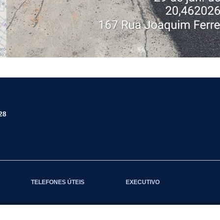
28
TELEFONES ÚTEIS
EXECUTIVO