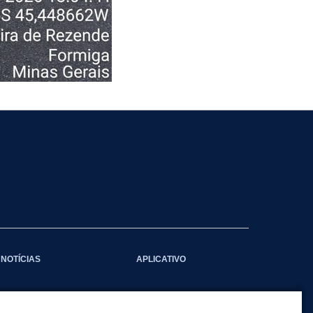
NOTÍCIAS
APLICATIVO