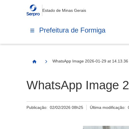
Estado de Minas Gerais
Prefeitura de Formiga
WhatsApp Image 2026-01-29 at 14.13.36 
Página Inicial
WhatsApp Image 20
Publicação:
02/02/2026 08h25
Última modificação: