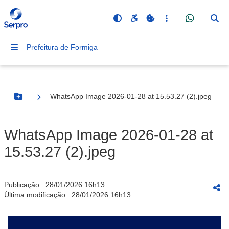
Prefeitura de Formiga
WhatsApp Image 2026-01-28 at 15.53.27 (2).jpeg
Botão Menu
WhatsApp Image 2026-01-28 at
15.53.27 (2).jpeg
Publicação:
28/01/2026 16h13
Última modificação:
28/01/2026 16h13