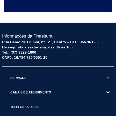
Informações da Prefeitura
Rua Barão de Piumhi, nº 121, Centro – CEP: 35570-128
De segunda a sexta-feira, das 9h às 16h
Tel.: (37) 3329-1800
CNPJ: 16.784.720/0001-25
SERVIÇOS
CANAIS DE ATENDIMENTO
TELEFONES ÚTEIS