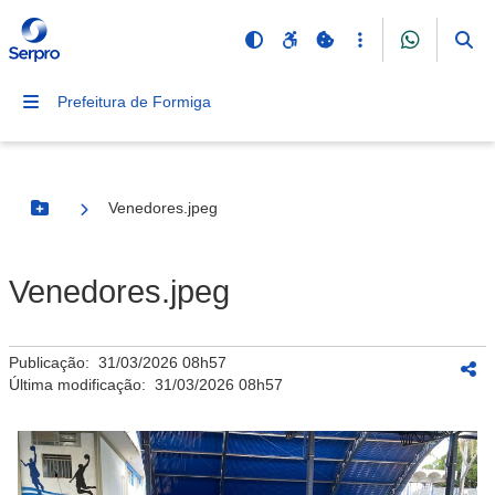
Prefeitura de Formiga
Venedores.jpeg
Botão Menu
Venedores.jpeg
Publicação:
31/03/2026 08h57
Última modificação:
31/03/2026 08h57