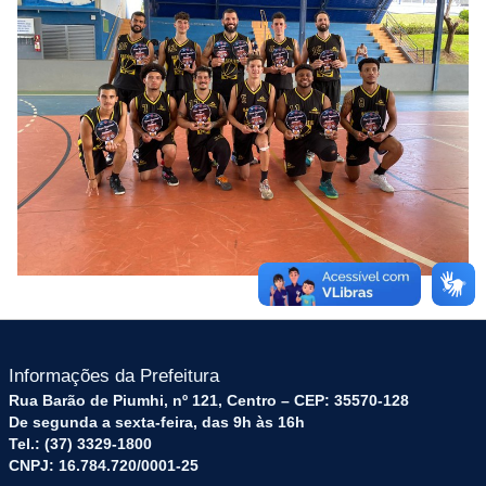
Informações da Prefeitura
Rua Barão de Piumhi, nº 121, Centro – CEP: 35570-128
De segunda a sexta-feira, das 9h às 16h
Tel.: (37) 3329-1800
CNPJ: 16.784.720/0001-25