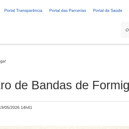
Portal Transparência
Portal das Parcerias
Portal da Saúde
iga!
tro de Bandas de Formig
19/05/2026 14h41