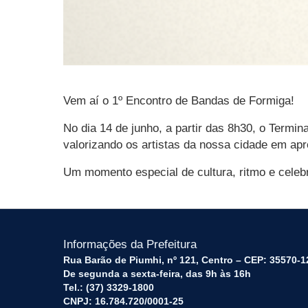
Vem aí o 1º Encontro de Bandas de Formiga!
No dia 14 de junho, a partir das 8h30, o Termi
valorizando os artistas da nossa cidade em ap
Um momento especial de cultura, ritmo e celeb
Informações da Prefeitura
Rua Barão de Piumhi, nº 121, Centro – CEP: 35570-1
De segunda a sexta-feira, das 9h às 16h
Tel.: (37) 3329-1800
CNPJ: 16.784.720/0001-25