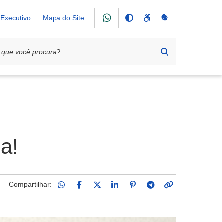
Executivo
Mapa do Site
a!
Compartilhar: